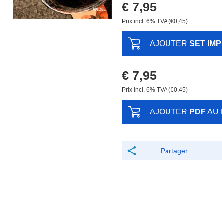
€ 7,95
Prix ​​incl. 6% TVA (€0,45)
AJOUTER
SET IM
€ 7,95
Prix ​​incl. 6% TVA (€0,45)
AJOUTER
PDF
AU 
Partager