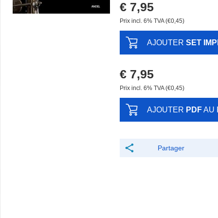
€ 7,95
Prix ​​incl. 6% TVA (€0,45)
AJOUTER
SET IM
€ 7,95
Prix ​​incl. 6% TVA (€0,45)
AJOUTER
PDF
AU 
Partager