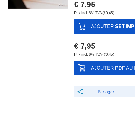
€ 7,95
Prix ​​incl. 6% TVA (€0,45)
AJOUTER
SET IM
€ 7,95
Prix ​​incl. 6% TVA (€0,45)
AJOUTER
PDF
AU 
Partager