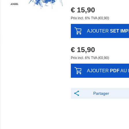
€ 15,90
Prix ​​incl. 6% TVA (€0,90)
AJOUTER
SET IM
€ 15,90
Prix ​​incl. 6% TVA (€0,90)
AJOUTER
PDF
AU 
Partager