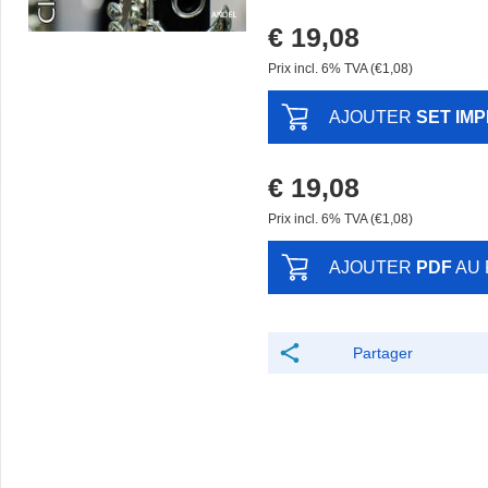
€ 19,08
Prix ​​incl. 6% TVA (€1,08)
AJOUTER
SET IM
€ 19,08
Prix ​​incl. 6% TVA (€1,08)
AJOUTER
PDF
AU 
Partager