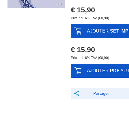
€ 15,90
Prix ​​incl. 6% TVA (€0,90)
AJOUTER
SET IM
€ 15,90
Prix ​​incl. 6% TVA (€0,90)
AJOUTER
PDF
AU 
Partager