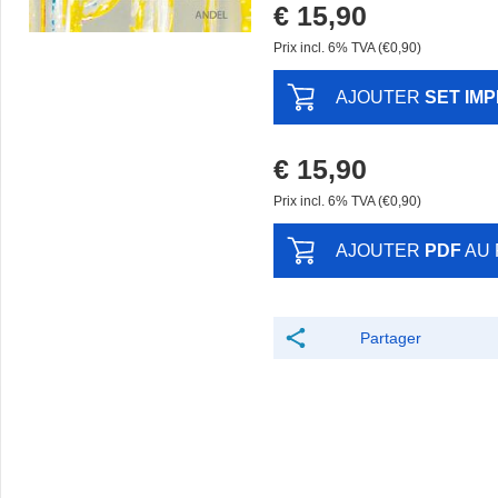
€ 15,90
Prix ​​incl. 6% TVA (€0,90)
AJOUTER
SET IM
€ 15,90
Prix ​​incl. 6% TVA (€0,90)
AJOUTER
PDF
AU 
Partager