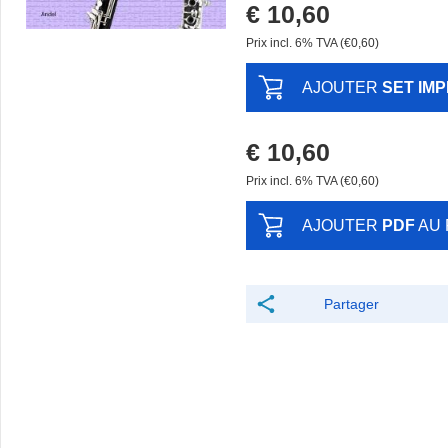
€ 10,60
Prix ​​incl. 6% TVA (€0,60)
AJOUTER
SET IM
€ 10,60
Prix ​​incl. 6% TVA (€0,60)
AJOUTER
PDF
AU 
Partager