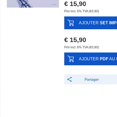
€ 15,90
Prix ​​incl. 6% TVA (€0,90)
AJOUTER
SET IM
€ 15,90
Prix ​​incl. 6% TVA (€0,90)
AJOUTER
PDF
AU 
Partager