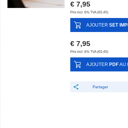
€ 7,95
Prix ​​incl. 6% TVA (€0,45)
AJOUTER
SET IM
€ 7,95
Prix ​​incl. 6% TVA (€0,45)
AJOUTER
PDF
AU 
Partager