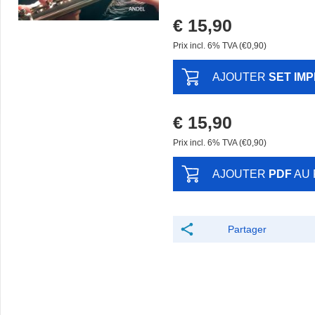
€ 15,90
Prix ​​incl. 6% TVA (€0,90)
AJOUTER
SET IM
€ 15,90
Prix ​​incl. 6% TVA (€0,90)
AJOUTER
PDF
AU 
Partager