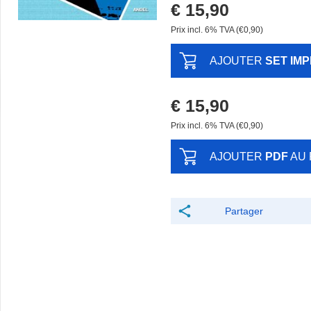
€ 15,90
Prix ​​incl. 6% TVA (€0,90)
AJOUTER
SET IM
€ 15,90
Prix ​​incl. 6% TVA (€0,90)
AJOUTER
PDF
AU 
Partager