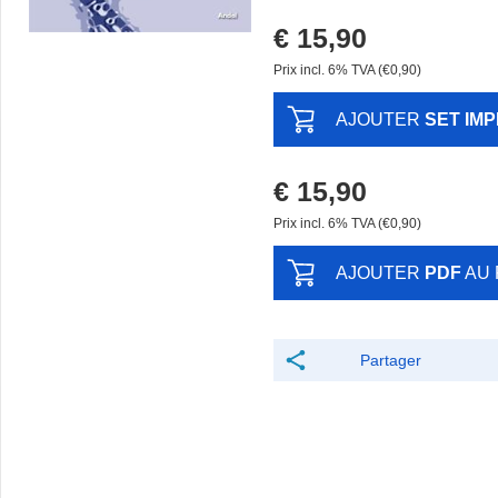
€ 15,90
Prix ​​incl. 6% TVA (€0,90)
AJOUTER
SET IM
€ 15,90
Prix ​​incl. 6% TVA (€0,90)
AJOUTER
PDF
AU 
Partager