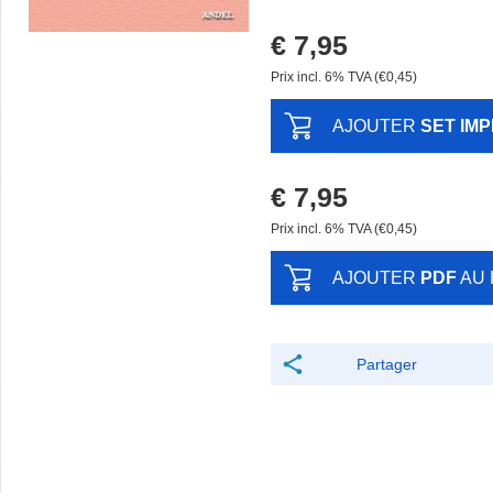
€ 7,95
Prix ​​incl. 6% TVA (€0,45)
AJOUTER
SET IM
€ 7,95
Prix ​​incl. 6% TVA (€0,45)
AJOUTER
PDF
AU 
Partager