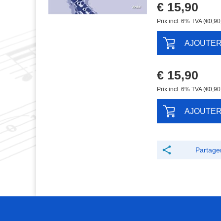
€ 15,90
Prix ​​incl. 6% TVA (€0,90
AJOUTE
€ 15,90
Prix ​​incl. 6% TVA (€0,90
AJOUTE
Partage