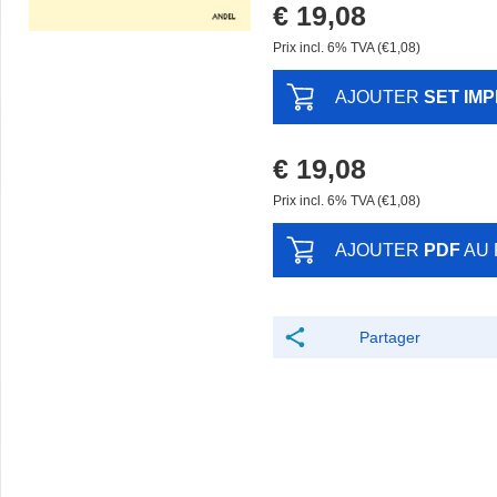
€ 19,08
Prix ​​incl. 6% TVA (€1,08)
AJOUTER
SET IM
€ 19,08
Prix ​​incl. 6% TVA (€1,08)
AJOUTER
PDF
AU 
Partager