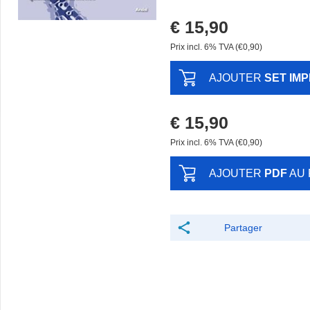
€ 15,90
Prix ​​incl. 6% TVA (€0,90)
AJOUTER
SET IM
€ 15,90
Prix ​​incl. 6% TVA (€0,90)
AJOUTER
PDF
AU 
Partager